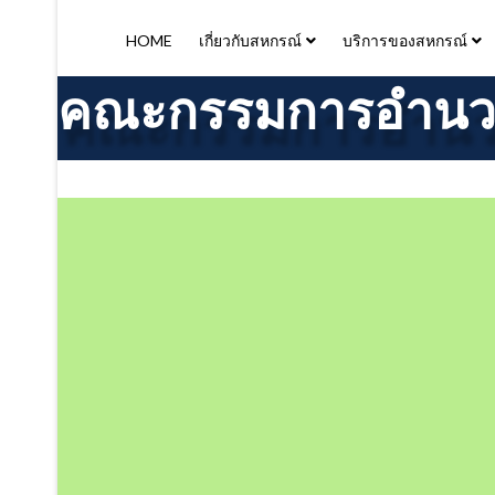
HOME
เกี่ยวกับสหกรณ์
บริการของสหกรณ์
คณะกรรมการอำนวย