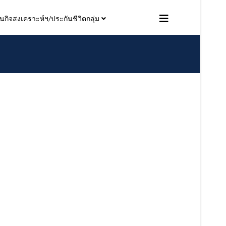
ิจสงเคราะห์ฯ/ประกันชีวิตกลุ่ม