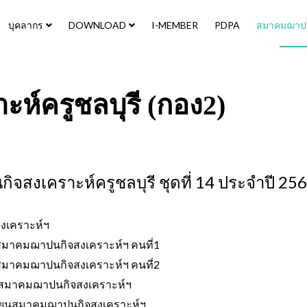
บุคลากร
DOWNLOAD
I-MEMBER
PDPA
สมาคมฌาปนก
์ครูชลบุรี (กอง2)
เคราะห์ครูชลบุรี ชุดที่ 14 ประจำปี 25
เคราะห์ฯ
มาคมฌาปนกิจสงเคราะห์ฯ คนที่1
มาคมฌาปนกิจสงเคราะห์ฯ คนที่2
สมาคมฌาปนกิจสงเคราะห์ฯ
ยนสมาคมฌาปนกิจสงเคราะห์ฯ