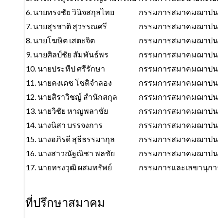
6. นายทรงชัย วินิจสกุลไทย
กรรมการสมาคมฌาปนก
7. นายสุรชาติ สุวรรณศรี
กรรมการสมาคมฌาปนก
8. นายโฆษิต เสตะจิต
กรรมการสมาคมฌาปนก
9. นายศิลป์ชัย สัมพันธ์พร
กรรมการสมาคมฌาปนก
10. นายประทีป ศรีรักษา
กรรมการสมาคมฌาปนก
11. นายคงเดช โชติจำลอง
กรรมการสมาคมฌาปนก
12. นายสิราวิชญ์ สำนักสกุล
กรรมการสมาคมฌาปนก
13. นายวิชัย หาญพลาชัย
กรรมการสมาคมฌาปนก
14. นางนิสา บรรจงการ
กรรมการสมาคมฌาปนก
15. นางอภิรดี สุธีธรรมากุล
กรรมการสมาคมฌาปนก
16. นางสาวณัฐณิชา พลชัย
กรรมการสมาคมฌาปนก
17. นายทรงวุฒิ ผสมทรัพย์
กรรมการและเลขานุกา
ที่ปรึกษาสมาคม