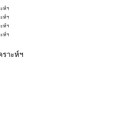
ะห์ฯ
ะห์ฯ
ะห์ฯ
ะห์ฯ
คราะห์ฯ