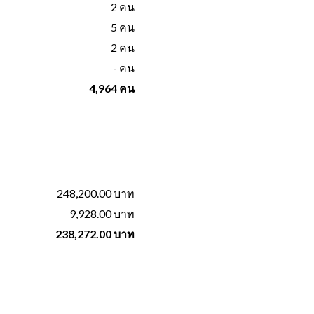
2 คน
5 คน
2 คน
- คน
4,964 คน
248,200.00 บาท
9,928.00 บาท
238,272.00 บาท