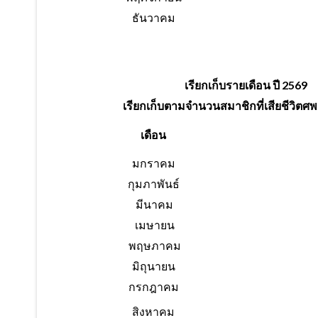
ธันวาคม
เรียกเก็บรายเดือน ปี 2569
เรียกเก็บตามจำนวนสมาชิกที่เสียชีวิตศ
เดือน
มกราคม
กุมภาพันธ์
มีนาคม
เมษายน
พฤษภาคม
มิถุนายน
กรกฎาคม
สิงหาคม