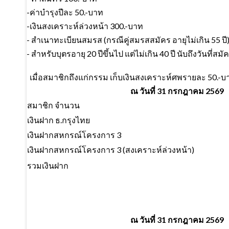
-ค่าบำรุงปีละ 50.-บาท
-เงินสงเคราะห์ล่วงหน้า 300.-บาท
- สำเนาทะเบียนสมรส (กรณีคู่สมรสสมัคร อายุไม่เกิน 55 ปี
- สำหรับบุตรอายุ 20 ปีขึ้นไป แต่ไม่เกิน 40 ปี นับถึงวันที่สมั
เมื่อสมาชิกถึงแก่กรรม เก็บเงินสงเคราะห์ศพรายละ 50.-บ
ณ วันที่ 31 กรกฎาคม 2569
สมาชิก จำนวน
เงินฝาก ธ.กรุงไทย
เงินฝากสหกรณ์โครงการ 3
เงินฝากสหกรณ์โครงการ 3 (สงเคราะห์ล่วงหน้า)
รวมเงินฝาก
ณ วันที่ 31 กรกฎาคม 2569