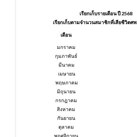
เรียกเก็บรายเดือน ปี 2568
เรียกเก็บตามจำนวนสมาชิกที่เสียชีวิตศ
เดือน
มกราคม
กุมภาพันธ์
มีนาคม
เมษายน
พฤษภาคม
มิถุนายน
กรกฎาคม
สิงหาคม
กันยายน
ตุลาคม
พฤศจิกายน