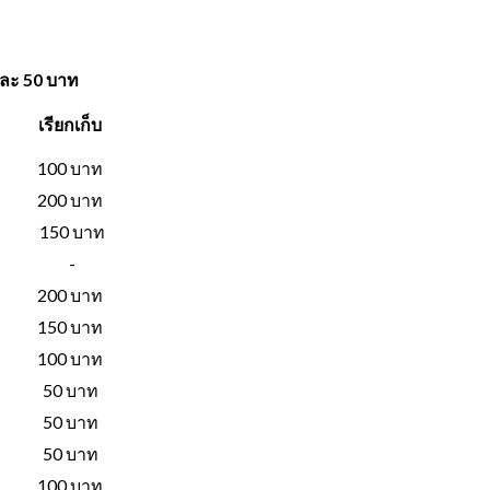
พละ 50 บาท
เรียกเก็บ
100 บาท
200 บาท
150 บาท
-
200 บาท
150 บาท
100 บาท
50 บาท
50 บาท
50 บาท
100 บาท