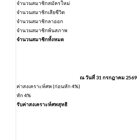
จำนวนสมาชิกสมัครใหม่
จำนวนสมาชิกเสียชีวิต
จำนวนสมาชิกลาออก
จำนวนสมาชิกพ้นสภาพ
จำนวนสมาชิกทั้งหมด
ณ วันที่ 31 กรกฎาคม 2569
ค่าสงเคราะห์ศพ (ก่อนหัก 4%)
หัก 4%
รับค่าสงเคราะห์ศพสุทธิ