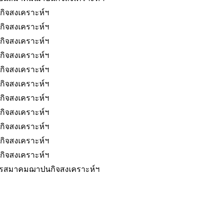
ิจสงเคราะห์ฯ
ิจสงเคราะห์ฯ
ิจสงเคราะห์ฯ
ิจสงเคราะห์ฯ
ิจสงเคราะห์ฯ
ิจสงเคราะห์ฯ
ิจสงเคราะห์ฯ
ิจสงเคราะห์ฯ
ิจสงเคราะห์ฯ
ิจสงเคราะห์ฯ
ิจสงเคราะห์ฯ
รสมาคมฌาปนกิจสงเคราะห์ฯ