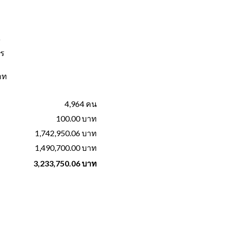
)
คร
าท
4,964 คน
100.00 บาท
1,742,950.06 บาท
1,490,700.00 บาท
3,233,750.06 บาท