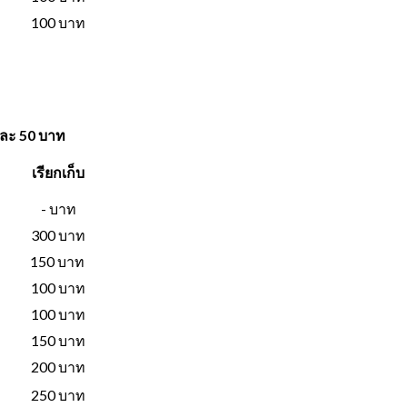
100 บาท
พละ 50 บาท
เรียกเก็บ
- บาท
300 บาท
150 บาท
100 บาท
100 บาท
150 บาท
200 บาท
250 บาท