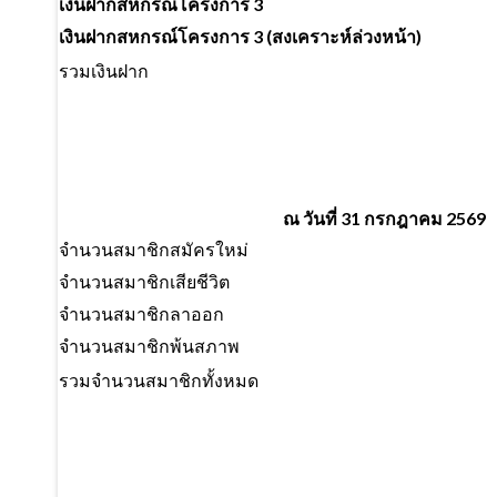
เงินฝากสหกรณ์โครงการ 3
เงินฝากสหกรณ์โครงการ 3 (สงเคราะห์ล่วงหน้า)
รวมเงินฝาก
ณ วันที่ 31 กรกฎาคม 2569
จำนวนสมาชิกสมัครใหม่
จำนวนสมาชิกเสียชีวิต
จำนวนสมาชิกลาออก
จำนวนสมาชิกพ้นสภาพ
รวมจำนวนสมาชิกทั้งหมด