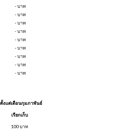
- บาท
- บาท
- บาท
- บาท
- บาท
- บาท
- บาท
- บาท
- บาท
ั้งแต่เดือนกุมภาพันธ์
เรียกเก็บ
100 บาท