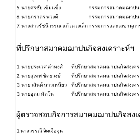
5. นายศรชัย เข้มแข็ง
กรรมการสมาคมฌาปนกิ
6. นายภราดร พวงดี
กรรมการสมาคมฌาปนกิ
7. นางสาวรัชนีวรรณ แก้วดวงเล็ก
กรรมการและเลขานุกา
ที่ปรึกษาสมาคมฌาปนกิจสงเคราะห์ฯ
1. นายประเวศ คำหงส์
ที่ปรึกษาสมาคมฌาปนกิจสงเคร
2. นายสุเทพ ชิตยวงษ์
ที่ปรึกษาสมาคมฌาปนกิจสงเคร
3. นายวสันต์ นาวเหนียว
ที่ปรึกษาสมาคมฌาปนกิจสงเคร
3. นายอุดม มัตโน
ที่ปรึกษาสมาคมฌาปนกิจสงเคร
ผู้ตรวจสอบกิจการสมาคมฌาปนกิจสงเ
1.นางวรรณี จิตเจือจุน