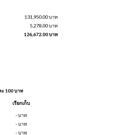
131,950.00 บาท
5,278.00 บาท
126,672.00 บาท
พละ 100 บาท
เรียกเก็บ
- บาท
- บาท
- บาท