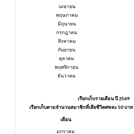
เมษายน
พฤษภาคม
มิถุนายน
กรกฎาคม
สิงหาคม
กันยายน
ตุลาคม
พฤศจิกายน
ธันวาคม
เรียกเก็บรายเดือน ปี 2569
เรียกเก็บตามจำนวนสมาชิกที่เสียชีวิตศพละ 50 บาท ต
เดือน
มกราคม