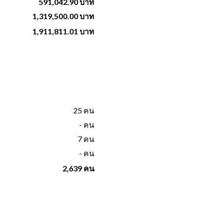
591,042.90 บาท
1,319,500.00 บาท
1,911,811.01 บาท
25 คน
- คน
7 คน
- คน
2,639 คน