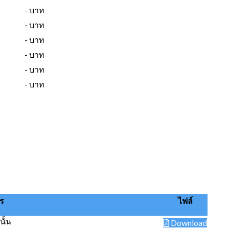
- บาท
- บาท
- บาท
- บาท
- บาท
- บาท
ร
ไฟล์
นั้น
Download