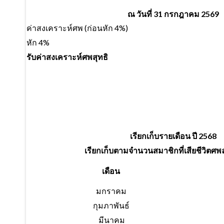
ณ วันที่ 31 กรกฎาคม 2569
ค่าสงเคราะห์ศพ (ก่อนหัก 4%)
หัก 4%
รับค่าสงเคราะห์ศพสุทธิ
เรียกเก็บรายเดือน ปี 2568
เรียกเก็บตามจำนวนสมาชิกที่เสียชีวิตศ
เดือน
มกราคม
กุมภาพันธ์
มีนาคม